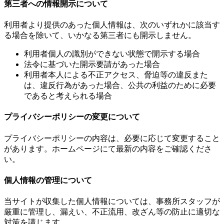
第三者への情報開示について
利用者より提供のあった個人情報は、次のいずれかに該当す
る場合を除いて、いかなる第三者にも開示しません。
利用者個人の識別ができない状態で開示する場合
法令に基づいた開示要請があった場合
利用者本人による不正アクセス、脅迫等の違反また
は、違反行為があった場合、公共の利益のために必要
であると考えられる場合
プライバシーポリシーの変更について
プライバシーポリシーの内容は、必要に応じて変更すること
があります。ホームページにて最新の内容をご確認くださ
い。
個人情報の管理について
当サイトが収集した個人情報については、事務所スタッフが
厳重に管理し、漏えい、不正流用、改ざん等の防止に適切な
対策を講じます。