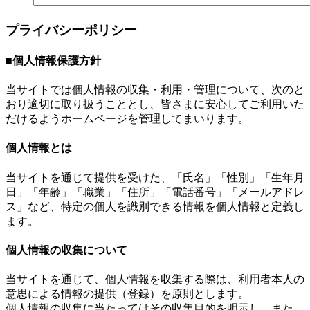
プライバシーポリシー
■個人情報保護方針
当サイトでは個人情報の収集・利用・管理について、次のと
おり適切に取り扱うこととし、皆さまに安心してご利用いた
だけるようホームページを管理してまいります。
個人情報とは
当サイトを通じて提供を受けた、「氏名」「性別」「生年月
日」「年齢」「職業」「住所」「電話番号」「メールアドレ
ス」など、特定の個人を識別できる情報を個人情報と定義し
ます。
個人情報の収集について
当サイトを通じて、個人情報を収集する際は、利用者本人の
意思による情報の提供（登録）を原則とします。
個人情報の収集に当たってはその収集目的を明示し、また、