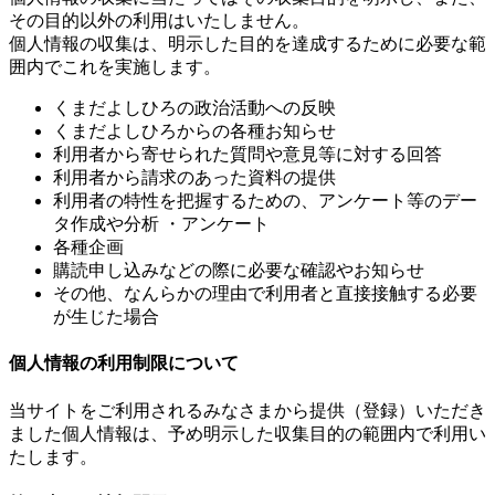
その目的以外の利用はいたしません。
個人情報の収集は、明示した目的を達成するために必要な範
囲内でこれを実施します。
くまだよしひろの政治活動への反映
くまだよしひろからの各種お知らせ
利用者から寄せられた質問や意見等に対する回答
利用者から請求のあった資料の提供
利用者の特性を把握するための、アンケート等のデー
タ作成や分析 ・アンケート
各種企画
購読申し込みなどの際に必要な確認やお知らせ
その他、なんらかの理由で利用者と直接接触する必要
が生じた場合
個人情報の利用制限について
当サイトをご利用されるみなさまから提供（登録）いただき
ました個人情報は、予め明示した収集目的の範囲内で利用い
たします。